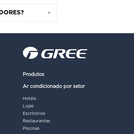
IDORES?
Produtos
Ar condicionado por setor
Hotéis
Lojas
Escritórios
Restaurantes
Piscinas