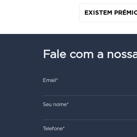
EXISTEM PRÉMI
Fale com a noss
Email*
Seu nome*
Telefone*