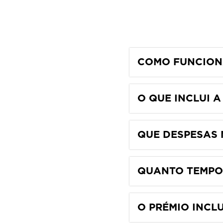
COMO FUNCIONA
O QUE INCLUI A
QUE DESPESAS 
QUANTO TEMPO
O PRÉMIO INCL