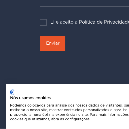
Li e aceito a
Política de Privacidad
Nós usamos cookies
Podemos colocá-los para análise dos nossos dados de visitantes, pa
melhorar o nosso site, mostrar conteúdos personalizados e para lhe
proporcionar uma óptima experiência no site. Para mais informações
cookies que utilizamos, abra as configurações.