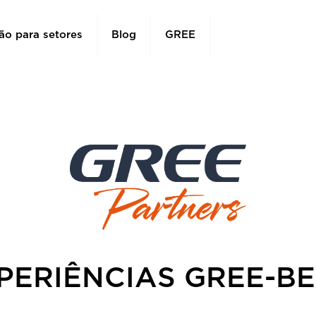
ão para setores
Blog
GREE
PERIÊNCIAS GREE-BE