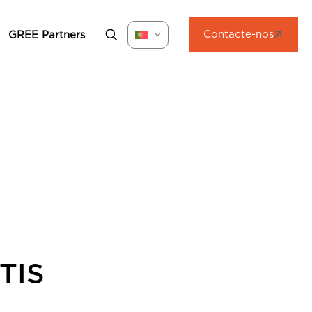
Contacte-nos
GREE Partners
TIS