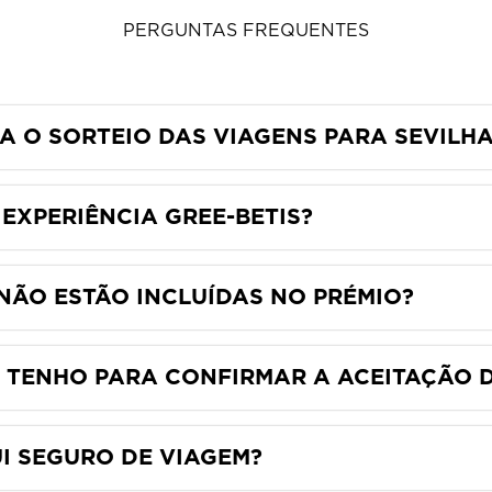
PERGUNTAS FREQUENTES
 O SORTEIO DAS VIAGENS PARA SEVILHA
 EXPERIÊNCIA GREE-BETIS?
NÃO ESTÃO INCLUÍDAS NO PRÉMIO?
 TENHO PARA CONFIRMAR A ACEITAÇÃO 
UI SEGURO DE VIAGEM?