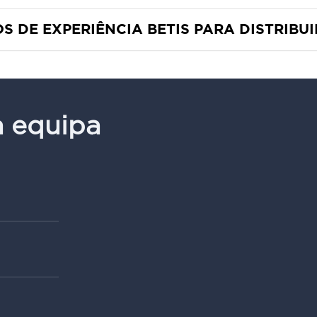
OS DE EXPERIÊNCIA BETIS PARA DISTRIBU
a equipa