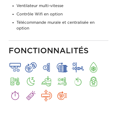
Ventilateur multi-vitesse
Contrôle Wifi en option
Télécommande murale et centralisée en
option
FONCTIONNALITÉS