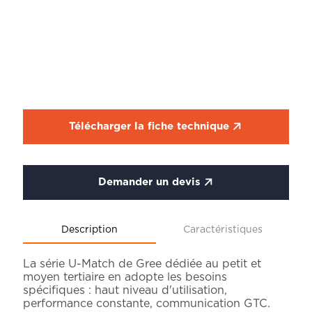
Télécharger la fiche technique
Demander un devis
Description
Caractéristiques
La série U-Match de Gree dédiée au petit et
moyen tertiaire en adopte les besoins
spécifiques : haut niveau d'utilisation,
performance constante, communication GTC.