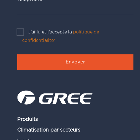
J'ai lu et j'accepte la
politique de
confidentialité*
Produits
Climatisation par secteurs