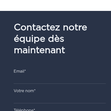
Contactez notre
équipe dès
maintenant
Email*
Votre nom*
Téléphone*