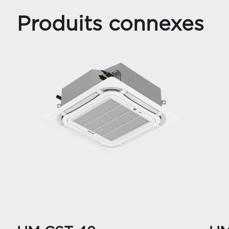
Produits connexes