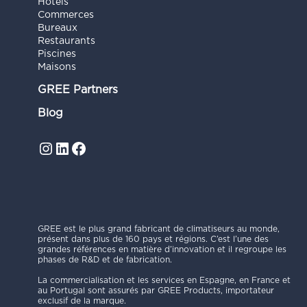
Hôtels
Commerces
Bureaux
Restaurants
Piscines
Maisons
GREE Partners
Blog
Instagram
LinkedIn
Facebook
GREE est le plus grand fabricant de climatiseurs au monde,
présent dans plus de 160 pays et régions. C’est l’une des
grandes références en matière d’innovation et il regroupe les
phases de R&D et de fabrication.
La commercialisation et les services en Espagne, en France et
au Portugal sont assurés par GREE Products, importateur
exclusif de la marque.