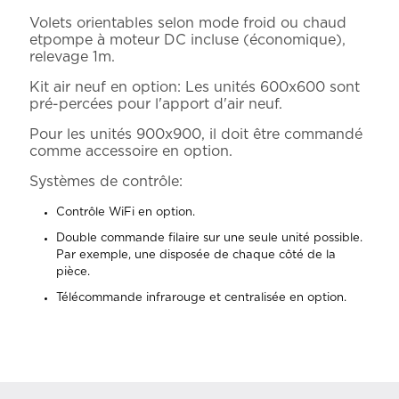
Volets orientables selon mode froid ou chaud
etpompe à moteur DC incluse (économique),
relevage 1m.
Kit air neuf en option: Les unités 600x600 sont
pré-percées pour l'apport d'air neuf.
Pour les unités 900x900, il doit être commandé
comme accessoire en option.
Systèmes de contrôle:
Contrôle WiFi en option.
Double commande filaire sur une seule unité possible.
Par exemple, une disposée de chaque côté de la
pièce.
Télécommande infrarouge et centralisée en option.