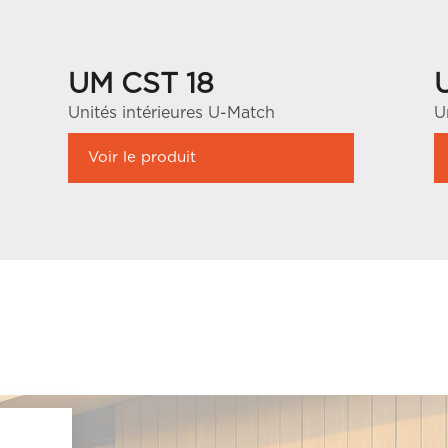
UM CST 18
Unités intérieures U-Match
U
Voir le produit