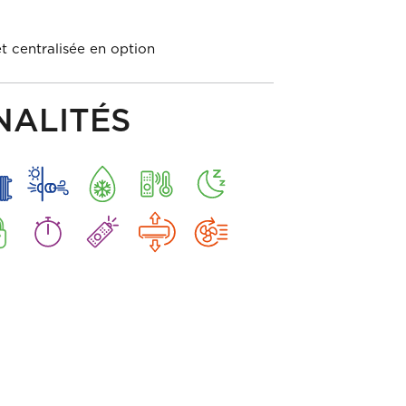
 centralisée en option
NALITÉS