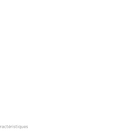
ractéristiques