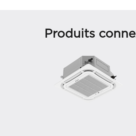
Produits conne