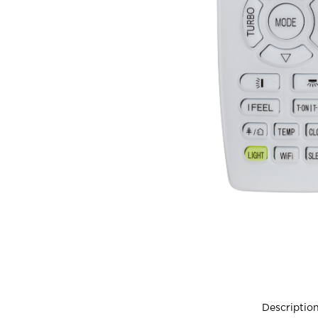
Descriptio