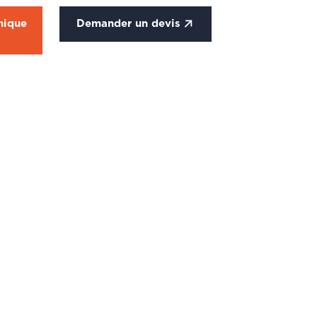
nique
Demander un devis