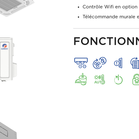
Contrôle Wifi en option
Télécommande murale et
FONCTION