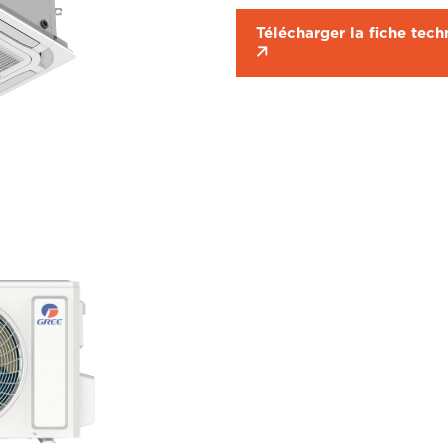
Télécharger la fiche tech