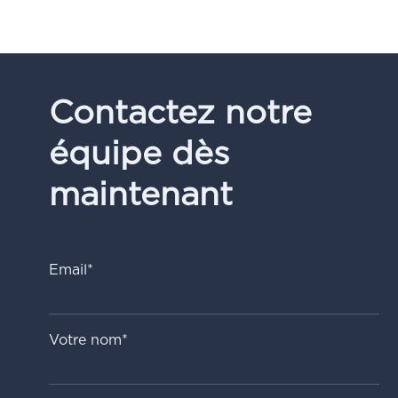
Contactez notre
équipe dès
maintenant
Email*
Votre nom*