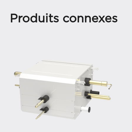
Produits connexes