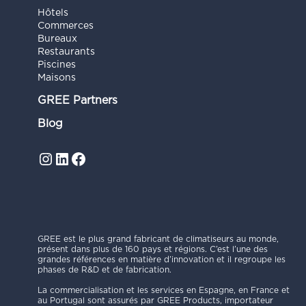
Hôtels
Commerces
Bureaux
Restaurants
Piscines
Maisons
GREE Partners
Blog
Instagram
LinkedIn
Facebook
GREE est le plus grand fabricant de climatiseurs au monde,
présent dans plus de 160 pays et régions. C’est l’une des
grandes références en matière d’innovation et il regroupe les
phases de R&D et de fabrication.
La commercialisation et les services en Espagne, en France et
au Portugal sont assurés par GREE Products, importateur