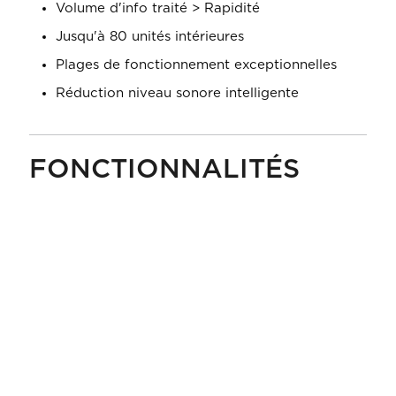
Volume d'info traité > Rapidité
Jusqu'à 80 unités intérieures
Plages de fonctionnement exceptionnelles
Réduction niveau sonore intelligente
FONCTIONNALITÉS