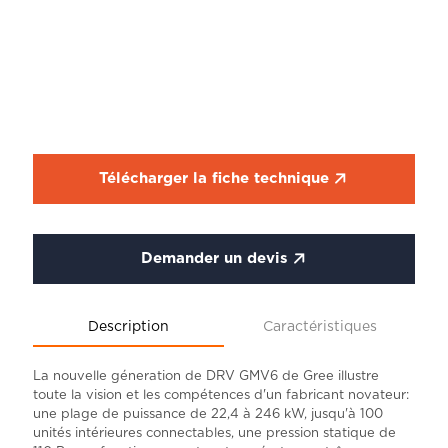
Télécharger la fiche technique
Demander un devis
Description
Caractéristiques
La nouvelle géneration de DRV GMV6 de Gree illustre
toute la vision et les compétences d'un fabricant novateur:
une plage de puissance de 22,4 à 246 kW, jusqu'à 100
unités intérieures connectables, une pression statique de