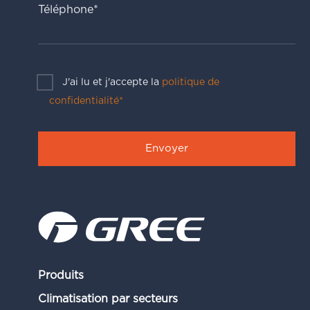
Téléphone*
J'ai lu et j'accepte la
politique de
confidentialité*
Produits
Climatisation par secteurs