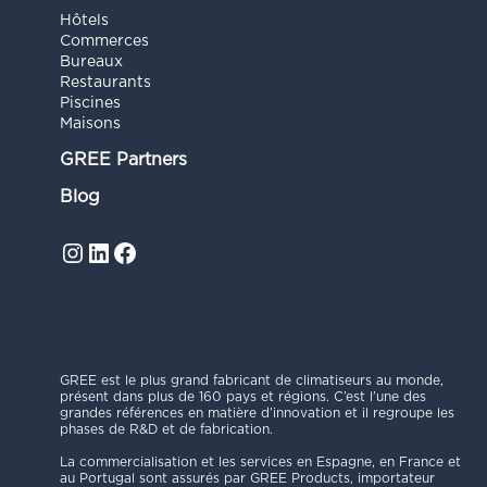
Hôtels
Commerces
Bureaux
Restaurants
Piscines
Maisons
GREE Partners
Blog
Instagram
LinkedIn
Facebook
GREE est le plus grand fabricant de climatiseurs au monde,
présent dans plus de 160 pays et régions. C’est l’une des
grandes références en matière d’innovation et il regroupe les
phases de R&D et de fabrication.
La commercialisation et les services en Espagne, en France et
au Portugal sont assurés par GREE Products, importateur