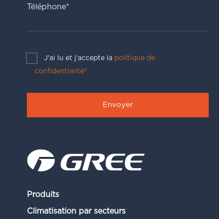
Téléphone*
J'ai lu et j'accepte la
politique de
confidentialité*
Produits
Climatisation par secteurs