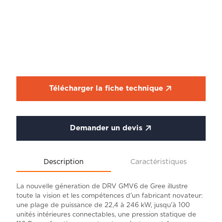
Télécharger la fiche technique
Demander un devis
Description
Caractéristiques
La nouvelle géneration de DRV GMV6 de Gree illustre
toute la vision et les compétences d'un fabricant novateur:
une plage de puissance de 22,4 à 246 kW, jusqu'à 100
unités intérieures connectables, une pression statique de