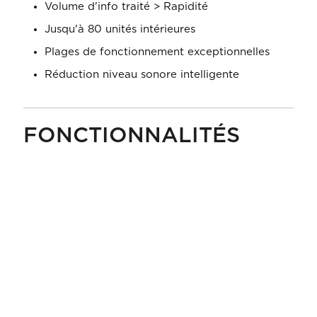
Volume d'info traité > Rapidité
Jusqu'à 80 unités intérieures
Plages de fonctionnement exceptionnelles
Réduction niveau sonore intelligente
FONCTIONNALITÉS