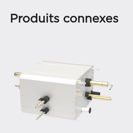
Produits connexes