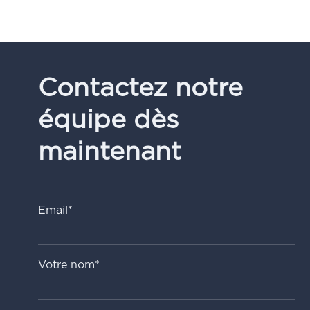
Contactez notre
équipe dès
maintenant
Email*
Votre nom*