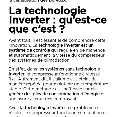
la
climatisation des bureaux.
La technologie
Inverter : qu’est-ce
que c’est ?
Avant tout, il est essentiel de comprendre cette
innovation. La
technologie Inverter est un
système de contrôle
qui régule en permanence
et automatiquement la vitesse du compresseur
des systèmes de climatisation.
En effet, dans
les systèmes sans technologie
Inverter
, le compresseur fonctionne à vitesse
fixe. Autrement dit, il s'allume et s'éteint de
manière répétée pour maintenir une température
stable. Cette méthode est inefficace car elle
génère des pics de consommation d'énergie
et
une usure accrue des composants.
Avec la
technologie Inverter,
ce problème est
résolu : le compresseur fonctionne en continu et