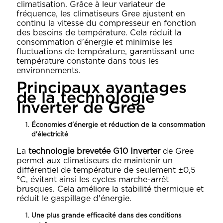
climatisation. Grâce à leur variateur de
fréquence, les climatiseurs Gree ajustent en
continu la vitesse du compresseur en fonction
des besoins de température. Cela réduit la
consommation d'énergie et minimise les
fluctuations de température, garantissant une
température constante dans tous les
environnements.
Principaux avantages
de la technologie
Inverter de Gree
Économies d'énergie et réduction de la consommation
d'électricité
La
technologie brevetée G10 Inverter
de Gree
permet aux climatiseurs de maintenir un
différentiel de température de seulement ±0,5
°C, évitant ainsi les cycles marche-arrêt
brusques. Cela améliore la stabilité thermique et
réduit le gaspillage d'énergie.
Une plus grande efficacité dans des conditions