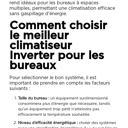
rend idéaux pour les bureaux à espaces
multiples, permettant une climatisation efficace
sans gaspillage d'énergie.
Comment choisir
le meilleur
climatiseur
Inverter pour les
bureaux
Pour sélectionner le bon système, il est
important de prendre en compte les facteurs
suivants :
Taille du bureau :
un équipement surdimensionné
consommera plus d’énergie que nécessaire, tandis
qu’un équipement trop petit n’atteindra pas
efficacement la température souhaitée.
Niveau d’efficacité énergétique :
choisir des systèmes