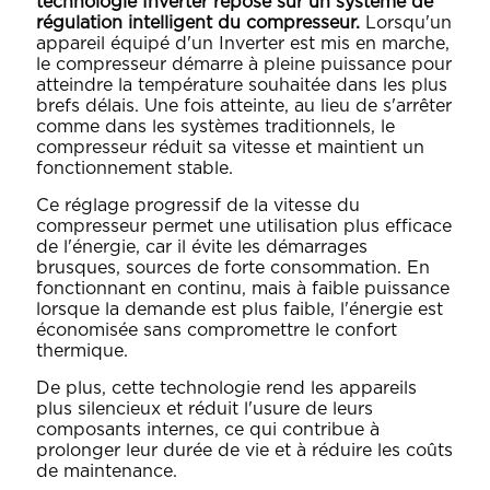
technologie Inverter repose sur un système de
régulation intelligent du compresseur.
Lorsqu'un
appareil équipé d'un Inverter est mis en marche,
le compresseur démarre à pleine puissance pour
atteindre la température souhaitée dans les plus
brefs délais. Une fois atteinte, au lieu de s'arrêter
comme dans les systèmes traditionnels, le
compresseur réduit sa vitesse et maintient un
fonctionnement stable.
Ce réglage progressif de la vitesse du
compresseur permet une utilisation plus efficace
de l'énergie, car il évite les démarrages
brusques, sources de forte consommation. En
fonctionnant en continu, mais à faible puissance
lorsque la demande est plus faible, l'énergie est
économisée sans compromettre le confort
thermique.
De plus, cette technologie rend les appareils
plus silencieux et réduit l'usure de leurs
composants internes, ce qui contribue à
prolonger leur durée de vie et à réduire les coûts
de maintenance.