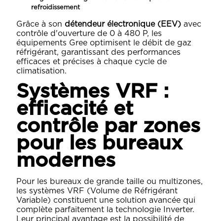
refroidissement
Grâce à son
détendeur électronique (EEV)
avec
contrôle d'ouverture de 0 à 480 P, les
équipements Gree optimisent le débit de gaz
réfrigérant, garantissant des performances
efficaces et précises à chaque cycle de
climatisation.
Systèmes VRF :
efficacité et
contrôle par zones
pour les bureaux
modernes
Pour les bureaux de grande taille ou multizones,
les systèmes VRF (Volume de Réfrigérant
Variable) constituent une solution avancée qui
complète parfaitement la technologie Inverter.
Leur principal avantage est la possibilité de