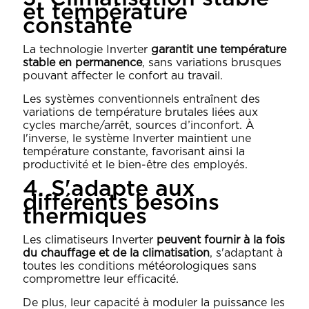
et température
constante
La technologie Inverter
garantit une température
stable en permanence
, sans variations brusques
pouvant affecter le confort au travail.
Les systèmes conventionnels entraînent des
variations de température brutales liées aux
cycles marche/arrêt, sources d’inconfort. À
l'inverse, le système Inverter maintient une
température constante, favorisant ainsi la
productivité et le bien-être des employés.
4. S'adapte aux
différents besoins
thermiques
Les climatiseurs Inverter
peuvent fournir à la fois
du chauffage et de la climatisation
, s'adaptant à
toutes les conditions météorologiques sans
compromettre leur efficacité.
De plus, leur capacité à moduler la puissance les