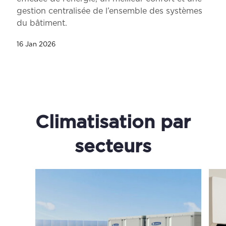
gestion centralisée de l’ensemble des systèmes
du bâtiment.
16 Jan 2026
Climatisation par
secteurs