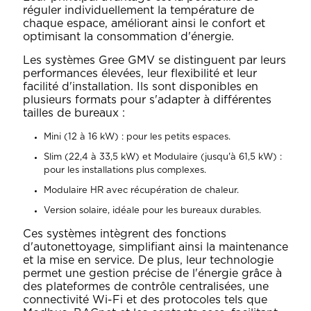
réguler individuellement la température de
chaque espace, améliorant ainsi le confort et
optimisant la consommation d'énergie.
Les systèmes Gree GMV se distinguent par leurs
performances élevées, leur flexibilité et leur
facilité d'installation. Ils sont disponibles en
plusieurs formats pour s'adapter à différentes
tailles de bureaux :
Mini (12 à 16 kW)
: pour les petits espaces.
Slim (22,4 à 33,5 kW)
et Modulaire (jusqu'à 61,5 kW) :
pour les installations plus complexes.
Modulaire HR
avec récupération de chaleur.
Version solaire
, idéale pour les bureaux durables.
Ces systèmes intègrent des fonctions
d'autonettoyage, simplifiant ainsi la maintenance
et la mise en service. De plus, leur technologie
permet une gestion précise de l'énergie grâce à
des plateformes de contrôle centralisées, une
connectivité Wi-Fi et des protocoles tels que