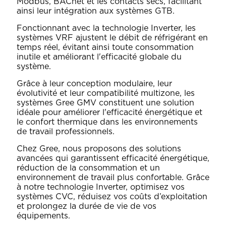
Modbus, BACnet et les contacts secs, facilitant
ainsi leur intégration aux systèmes GTB.
Fonctionnant avec la technologie Inverter, les
systèmes VRF ajustent le débit de réfrigérant en
temps réel, évitant ainsi toute consommation
inutile et améliorant l'efficacité globale du
système.
Grâce à leur conception modulaire, leur
évolutivité et leur compatibilité multizone, les
systèmes Gree GMV constituent une solution
idéale pour améliorer l'efficacité énergétique et
le confort thermique dans les environnements
de travail professionnels.
Chez Gree, nous proposons des solutions
avancées qui garantissent efficacité énergétique,
réduction de la consommation et un
environnement de travail plus confortable. Grâce
à notre technologie Inverter, optimisez vos
systèmes CVC, réduisez vos coûts d’exploitation
et prolongez la durée de vie de vos
équipements.