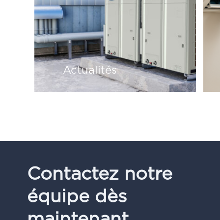
Actualités
Contactez notre
équipe dès
maintenant