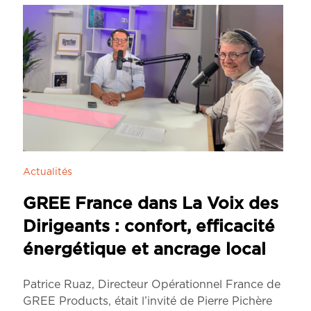
Actualités
GREE France dans La Voix des
Dirigeants : confort, efficacité
énergétique et ancrage local
Patrice Ruaz, Directeur Opérationnel France de
GREE Products, était l’invité de Pierre Pichère