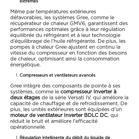
extrêmes
Même par températures extérieures
défavorables, les systèmes Gree, comme le
récupérateur de chaleur GMV6
, garantissent des
performances optimales grâce à leur régulation
équilibrée du réfrigérant et à leur technologie
d’équilibrage de l’huile réfrigérante. De plus, les
pompes à chaleur Gree ajustent en continu la
vitesse du compresseur en fonction des besoins
de chaleur, optimisant ainsi la consommation
énergétique.
Compresseurs et ventilateurs avancés
Gree intègre des composants de pointe à ses
systèmes, comme le
compresseur Inverter à
deux étages
de la série
Versati IV
, qui améliore la
capacité de chauffage et de refroidissement. De
plus, les unités extérieures sont équipées d'un
moteur de ventilateur Inverter BDLC DC
, qui
réduit le bruit et améliore l'efficacité
opérationnelle.
Régulation intelligente du débit du liquide de