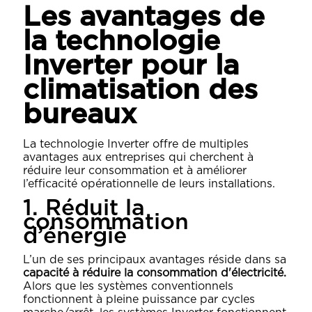
Les avantages de
la technologie
Inverter pour la
climatisation des
bureaux
La technologie Inverter offre de multiples
avantages aux entreprises qui cherchent à
réduire leur consommation et à améliorer
l’efficacité opérationnelle de leurs installations.
1. Réduit la
consommation
d’énergie
L’un de ses principaux avantages réside dans sa
capacité à réduire la consommation d'électricité.
Alors que les systèmes conventionnels
fonctionnent à pleine puissance par cycles