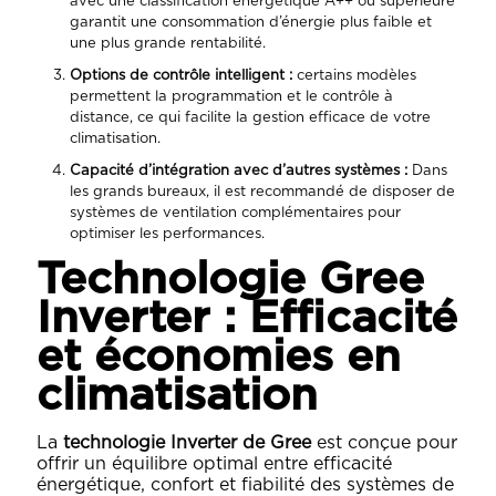
avec une classification énergétique A++ ou supérieure
garantit une consommation d’énergie plus faible et
une plus grande rentabilité.
Options de contrôle intelligent :
certains modèles
permettent la programmation et le contrôle à
distance, ce qui facilite la gestion efficace de votre
climatisation.
Capacité d’intégration avec d’autres systèmes :
Dans
les grands bureaux, il est recommandé de disposer de
systèmes de ventilation complémentaires pour
optimiser les performances.
Technologie Gree
Inverter : Efficacité
et économies en
climatisation
La
technologie Inverter de Gree
est conçue pour
offrir un équilibre optimal entre efficacité
énergétique, confort et fiabilité des systèmes de