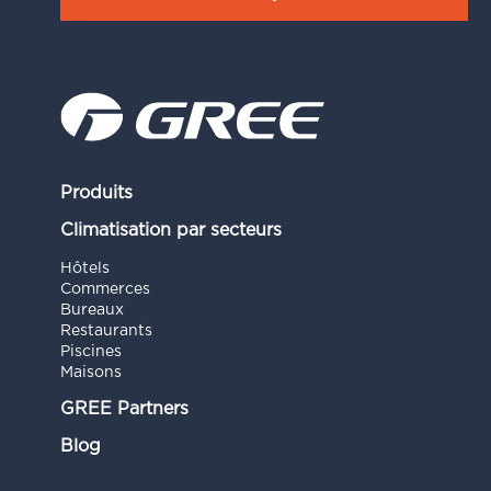
Produits
Climatisation par secteurs
Hôtels
Commerces
Bureaux
Restaurants
Piscines
Maisons
GREE Partners
Blog