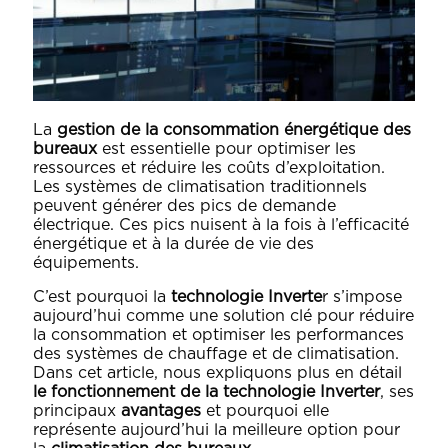
La
gestion de la consommation énergétique des
bureaux
est essentielle pour optimiser les
ressources et réduire les coûts d’exploitation.
Les systèmes de climatisation traditionnels
peuvent générer des pics de demande
électrique. Ces pics nuisent à la fois à l’efficacité
énergétique et à la durée de vie des
équipements.
C’est pourquoi la
technologie Inverte
r s’impose
aujourd’hui comme une solution clé pour réduire
la consommation et optimiser les performances
des systèmes de chauffage et de climatisation.
Dans cet article, nous expliquons plus en détail
le fonctionnement de la technologie Inverter
, ses
principaux
avantages
et pourquoi elle
représente aujourd’hui la meilleure option pour