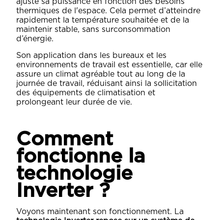
ajuste sa puissance en fonction des besoins
thermiques de l'espace. Cela permet d’atteindre
rapidement la température souhaitée et de la
maintenir stable, sans surconsommation
d’énergie.
Son application dans les bureaux et les
environnements de travail est essentielle, car elle
assure un climat agréable tout au long de la
journée de travail, réduisant ainsi la sollicitation
des équipements de climatisation et
prolongeant leur durée de vie.
Comment
fonctionne la
technologie
Inverter ?
Voyons maintenant son fonctionnement. La