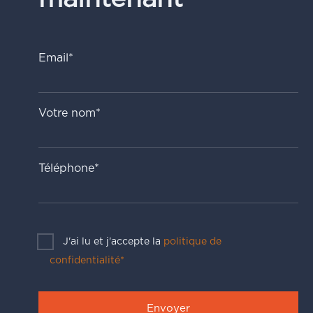
Email*
Votre nom*
Téléphone*
J'ai lu et j'accepte la
politique de
confidentialité*