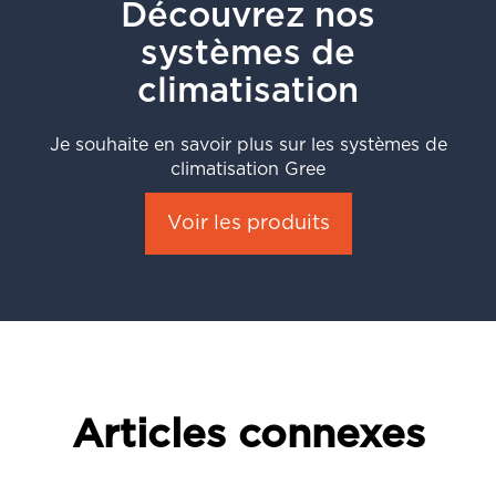
Découvrez nos
systèmes de
climatisation
Je souhaite en savoir plus sur les systèmes de
climatisation Gree
Voir les produits
Articles connexes