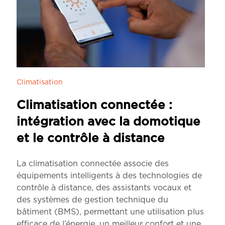
Climatisation
Climatisation connectée :
intégration avec la domotique
et le contrôle à distance
La climatisation connectée associe des
équipements intelligents à des technologies de
contrôle à distance, des assistants vocaux et
des systèmes de gestion technique du
bâtiment (BMS), permettant une utilisation plus
efficace de l’énergie, un meilleur confort et une