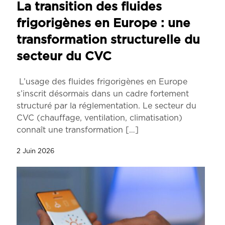
La transition des fluides
frigorigènes en Europe : une
transformation structurelle du
secteur du CVC
L’usage des fluides frigorigènes en Europe
s’inscrit désormais dans un cadre fortement
structuré par la réglementation. Le secteur du
CVC (chauffage, ventilation, climatisation)
connaît une transformation
[…]
2 Juin 2026