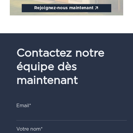
Rejoignez-nous maintenant
Contactez notre
équipe dès
maintenant
Email*
Votre nom*