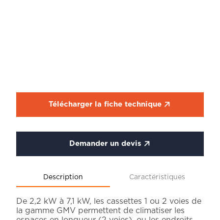
Télécharger la fiche technique
Demander un devis
Description
Caractéristiques
De 2,2 kW à 7,1 kW, les cassettes 1 ou 2 voies de
la gamme GMV permettent de climatiser les