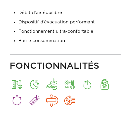
Débit d’air équilibré
Dispositif d’évacuation performant
Fonctionnement ultra-confortable
Basse consommation
FONCTIONNALITÉS