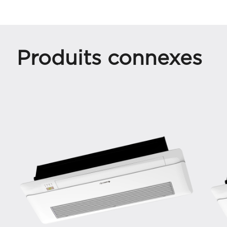
Produits connexes