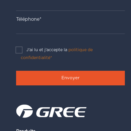
Téléphone*
J'ai lu et j'accepte la
politique de
confidentialité*