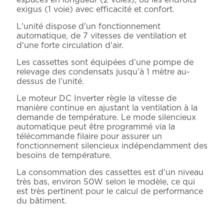
espaces en longueur (2 voies), ou les endroits
exigus (1 voie) avec efficacité et confort.
L'unité dispose d'un fonctionnement
automatique, de 7 vitesses de ventilation et
d'une forte circulation d'air.
Les cassettes sont équipées d’une pompe de
relevage des condensats jusqu’à 1 mètre au-
dessus de l’unité.
Le moteur DC Inverter règle la vitesse de
manière continue en ajustant la ventilation à la
demande de température. Le mode silencieux
automatique peut être programmé via la
télécommande filaire pour assurer un
fonctionnement silencieux indépendamment des
besoins de température.
La consommation des cassettes est d'un niveau
très bas, environ 50W selon le modèle, ce qui
est très pertinent pour le calcul de performance
du bâtiment.