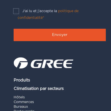
J'ai lu et j'accepte la
politique de
confidentialité*
Produits
Climatisation par secteurs
Hôtels
Commerces
Bureaux