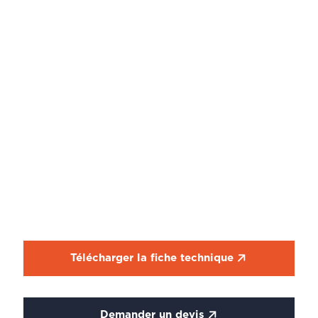
Télécharger la fiche technique
Demander un devis