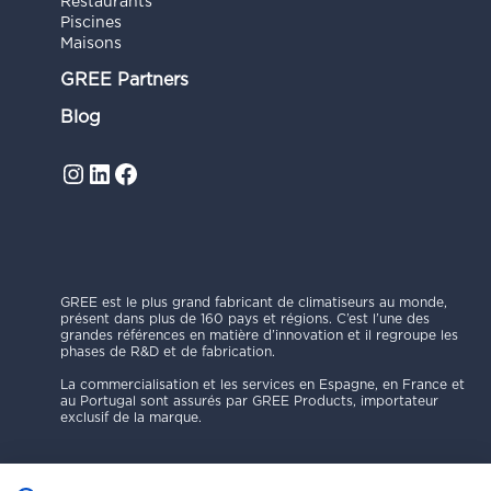
Restaurants
Piscines
Maisons
GREE Partners
Blog
Instagram
LinkedIn
Facebook
GREE est le plus grand fabricant de climatiseurs au monde,
présent dans plus de 160 pays et régions. C’est l’une des
grandes références en matière d’innovation et il regroupe les
phases de R&D et de fabrication.
La commercialisation et les services en Espagne, en France et
au Portugal sont assurés par GREE Products, importateur
exclusif de la marque.