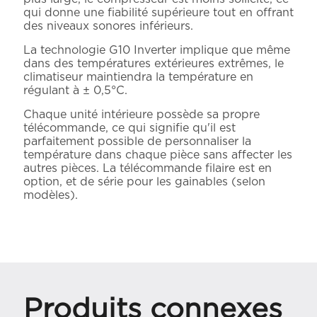
qui donne une fiabilité supérieure tout en offrant
des niveaux sonores inférieurs.
La technologie G10 Inverter implique que même
dans des températures extérieures extrêmes, le
climatiseur maintiendra la température en
régulant à ± 0,5°C.
Chaque unité intérieure possède sa propre
télécommande, ce qui signifie qu'il est
parfaitement possible de personnaliser la
température dans chaque pièce sans affecter les
autres pièces. La télécommande filaire est en
option, et de série pour les gainables (selon
modèles).
Produits connexes