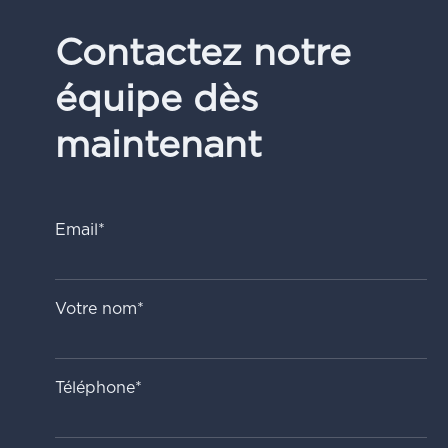
Contactez notre
équipe dès
maintenant
Email*
Votre nom*
Téléphone*