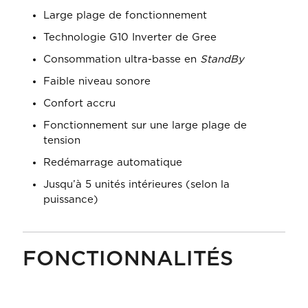
Large plage de fonctionnement
Technologie G10 Inverter de Gree
Consommation ultra-basse en
StandBy
Faible niveau sonore
Confort accru
Fonctionnement sur une large plage de
tension
Redémarrage automatique
Jusqu’à 5 unités intérieures (selon la
puissance)
FONCTIONNALITÉS