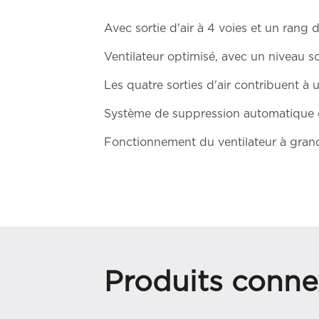
Avec sortie d'air à 4 voies et un ran
Ventilateur optimisé, avec un niveau s
Les quatre sorties d'air contribuent à 
Système de suppression automatique de 
Fonctionnement du ventilateur à grande
Produits conne