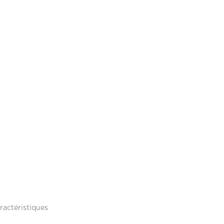
ractéristiques