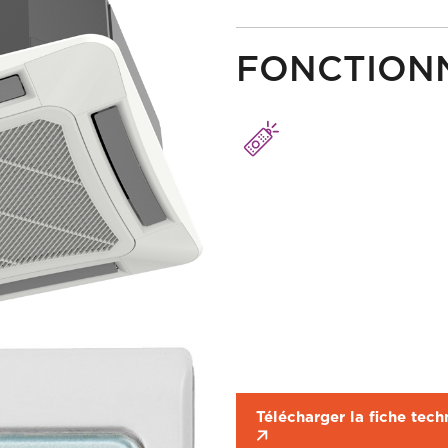
FONCTION
Télécharger la fiche tech