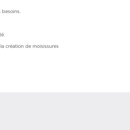
 besoins.
té.
la création de moisissures