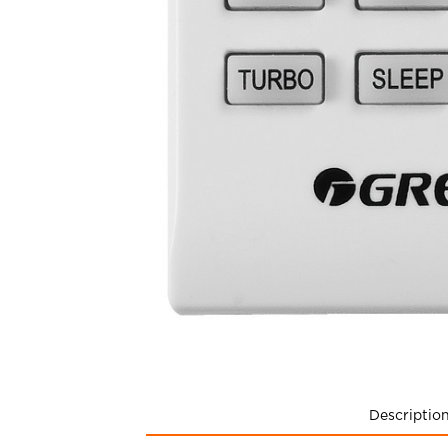
Descriptio