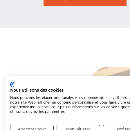
Vous
Nous utilisons des cookies
Nous pouvons les placer pour analyser les données de nos visiteurs, 
notre site Web, afficher un contenu personnalisé et vous faire vivre u
expérience inoubliable. Pour plus d'informations sur les cookies que 
utilisons, ouvrez les paramètres.
Accepter tout
Non, ajuster
Refus