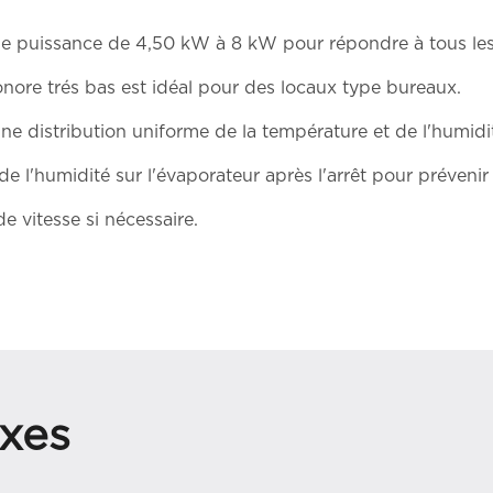
g de puissance de 4,50 kW à 8 kW pour répondre à tous les
onore trés bas est idéal pour des locaux type bureaux.
une distribution uniforme de la température et de l'humidi
l'humidité sur l'évaporateur après l'arrêt pour prévenir 
 vitesse si nécessaire.
xes