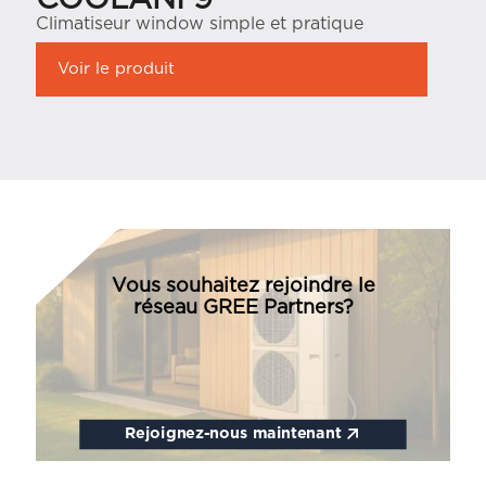
COOLANI 9
Climatiseur window simple et pratique
Voir le produit
Vous souhaitez rejoindre le
réseau GREE Partners?
Rejoignez-nous maintenant