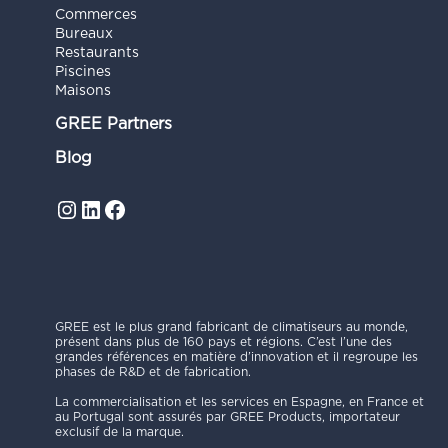
Commerces
Bureaux
Restaurants
Piscines
Maisons
GREE Partners
Blog
Instagram
LinkedIn
Facebook
GREE est le plus grand fabricant de climatiseurs au monde,
présent dans plus de 160 pays et régions. C’est l’une des
grandes références en matière d’innovation et il regroupe les
phases de R&D et de fabrication.
La commercialisation et les services en Espagne, en France et
au Portugal sont assurés par GREE Products, importateur
exclusif de la marque.