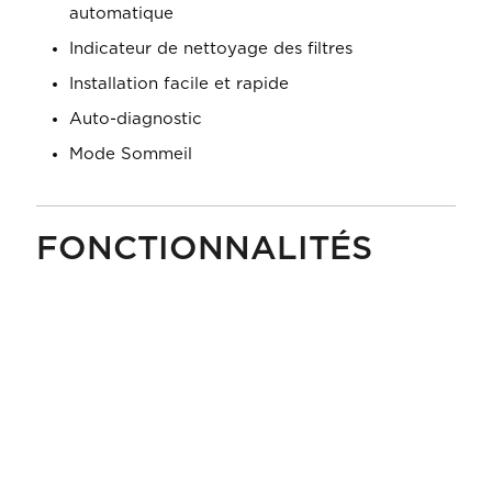
automatique
Indicateur de nettoyage des filtres
Installation facile et rapide
Auto-diagnostic
Mode Sommeil
FONCTIONNALITÉS