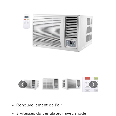
❮
❯
Renouvellement de l’air
3 vitesses du ventilateur avec mode