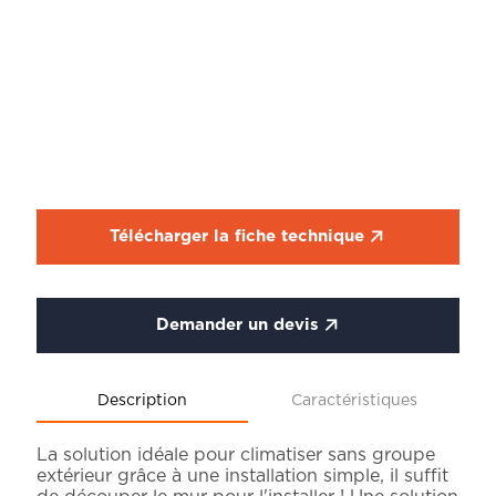
Télécharger la fiche technique
Demander un devis
Description
Caractéristiques
La solution idéale pour climatiser sans groupe
extérieur grâce à une installation simple, il suffit