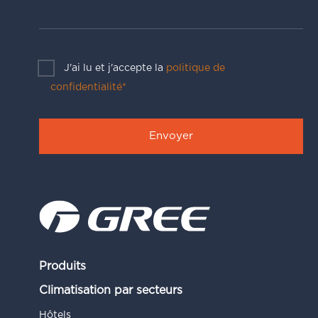
J'ai lu et j'accepte la
politique de
confidentialité*
Produits
Climatisation par secteurs
Hôtels