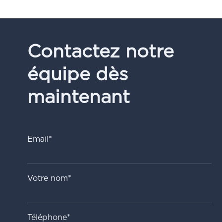
Contactez notre
équipe dès
maintenant
Email*
Votre nom*
Téléphone*