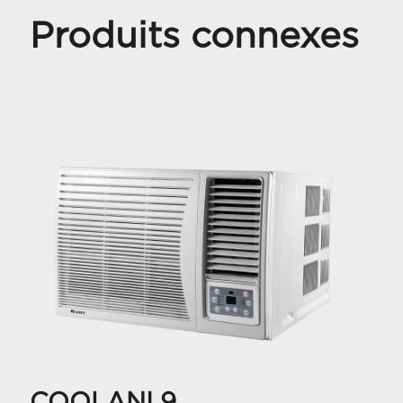
Produits connexes