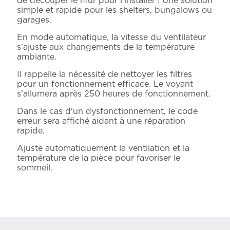
de découper le mur pour l'installer ! Une solution
simple et rapide pour les shelters, bungalows ou
garages.
En mode automatique, la vitesse du ventilateur
s’ajuste aux changements de la température
ambiante.
Il rappelle la nécessité de nettoyer les filtres
pour un fonctionnement efficace. Le voyant
s’allumera après 250 heures de fonctionnement.
Dans le cas d'un dysfonctionnement, le code
erreur sera affiché aidant à une réparation
rapide.
Ajuste automatiquement la ventilation et la
température de la pièce pour favoriser le
sommeil.