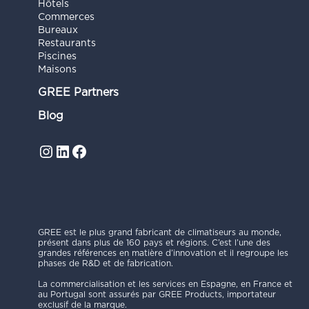
Hôtels
Commerces
Bureaux
Restaurants
Piscines
Maisons
GREE Partners
Blog
Instagram
LinkedIn
Facebook
GREE est le plus grand fabricant de climatiseurs au monde,
présent dans plus de 160 pays et régions. C’est l’une des
grandes références en matière d’innovation et il regroupe les
phases de R&D et de fabrication.
La commercialisation et les services en Espagne, en France et
au Portugal sont assurés par GREE Products, importateur
exclusif de la marque.