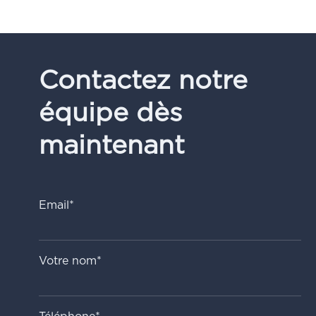
Contactez notre
équipe dès
maintenant
Email*
Votre nom*