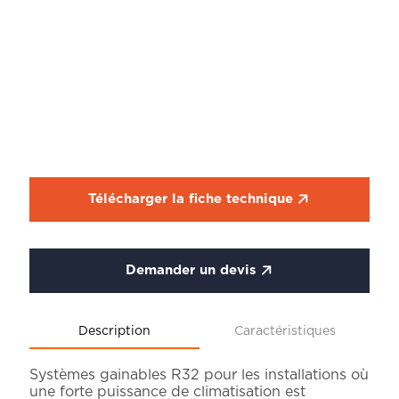
Télécharger la fiche technique
Demander un devis
Description
Caractéristiques
Systèmes gainables R32 pour les installations où
une forte puissance de climatisation est