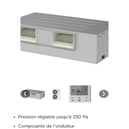
❮
❯
Pression réglable jusqu'à 250 Pa
Composants de l'onduleur