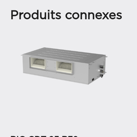
Produits connexes