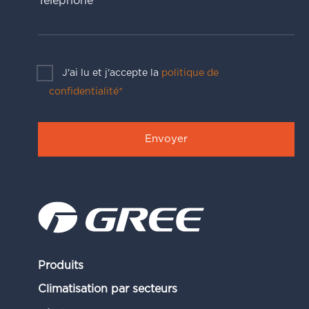
Téléphone*
J'ai lu et j'accepte la
politique de
confidentialité*
Produits
Climatisation par secteurs