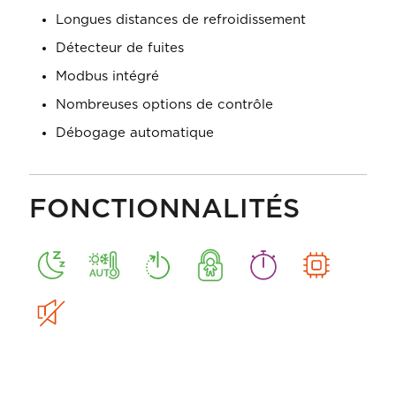
Longues distances de refroidissement
Détecteur de fuites
Modbus intégré
Nombreuses options de contrôle
Débogage automatique
FONCTIONNALITÉS