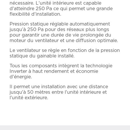
nécessaire. L'unité intérieure est capable
d'atteindre 250 Pa ce qui permet une grande
flexibilité d'installation.
Pression statique réglable automatiquement
jusqu’à 250 Pa pour des réseaux plus longs
pour garantir une durée de vie prolongée du
moteur du ventilateur et une diffusion optimale.
Le ventilateur se règle en fonction de la pression
statique du gainable installé.
Tous les composants intègrent la technologie
Inverter à haut rendement et économie
d'énergie.
Il permet une installation avec une distance
jusqu'à 50 mètres entre l'unité intérieure et
l'unité extérieure.